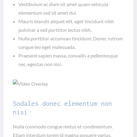
Vestibulum ac diam sit amet quam vehicula
elementum sed sit amet dui.
Mauris blandit aliquet elit, eget tincidunt nibh
pulvinar a sed porttitor lectus nibh.
Nulla porttitor accumsan tincidunt. Donec rutrum
congue leo eget malesuada.
Praesent sapien massa, convallis a pellentesque
nec, egestas non nisi.
Sodales donec elementum non
nisi
Nulla commodo congue metus et condimentum.
Etiam interdum lorem id magna posuere varius.