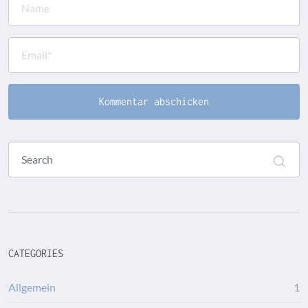
CATEGORIES
Allgemein
1