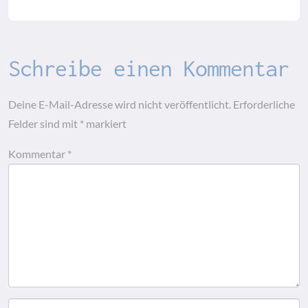
Schreibe einen Kommentar
Deine E-Mail-Adresse wird nicht veröffentlicht.
Erforderliche
Felder sind mit
*
markiert
Kommentar
*